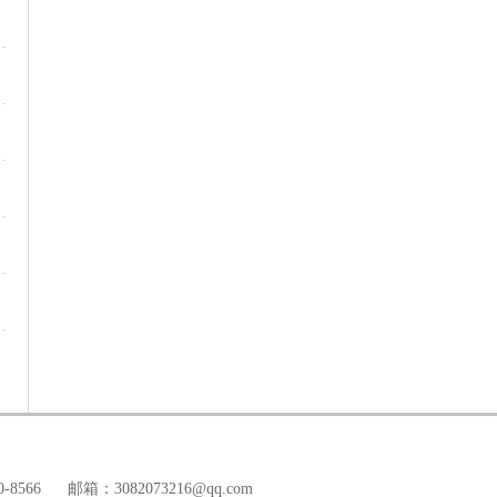
-8566
邮箱：3082073216@qq.com