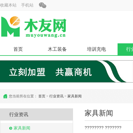
收藏本站
手机站
首页
木工装备
培训充电
行
您当前所在位置：
首页
>
行业资讯
>
家具新闻
家具新闻
行业资讯
???????? ???????
家具新闻