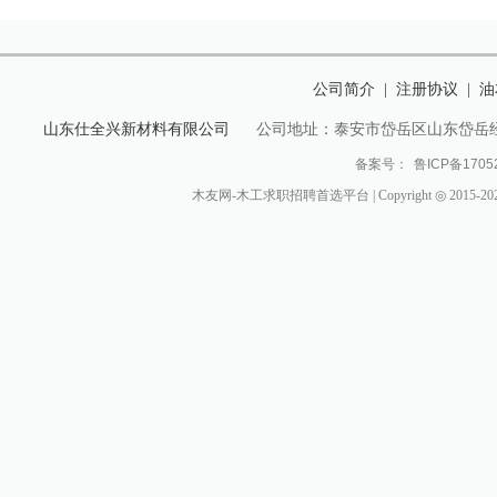
公司简介
注册协议
油
|
|
山东仕全兴新材料有限公司
公司地址：泰安市岱岳区山东岱岳
备案号：
鲁ICP备1705
木友网-木工求职招聘首选平台 | Copyright ◎ 2015-2024