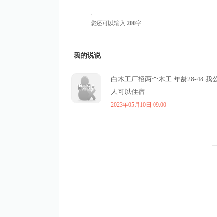
您还可以输入
200
字
我的说说
白木工厂招两个木工 年龄28-48 
人可以住宿
2023年05月10日 09:00