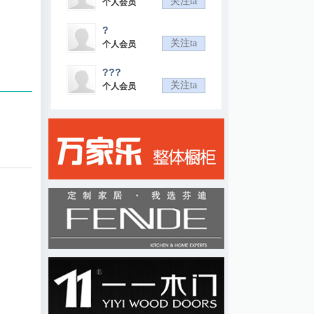
关注ta
个人会员
?
关注ta
个人会员
???
关注ta
个人会员