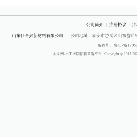
公司简介
注册协议
油
|
|
山东仕全兴新材料有限公司
公司地址：泰安市岱岳区山东岱岳
备案号：
鲁ICP备1705
木友网-木工求职招聘首选平台 | Copyright ◎ 2015-2024