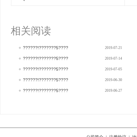
相关阅读
??????!???????5????
2019-07-21
??????!???????5????
2019-07-14
??????!???????5????
2019-07-05
??????!???????5????
2019-06-30
??????!???????5????
2019-06-27
公司简介
注册协议
油