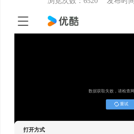
浏览次数：6520 发布时间： 20