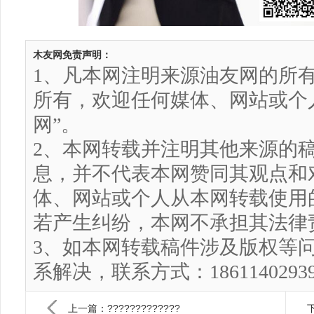
木友网免责声明：
1、凡本网注明来源油友网的所
所有，欢迎任何媒体、网站或个
网”。
2、本网转载并注明其他来源的
息，并不代表本网赞同其观点和
体、网站或个人从本网转载使用
若产生纠纷，本网不承担其法律
3、如本网转载稿件涉及版权等
系解决，联系方式：186114029
上一篇：?????????????
下