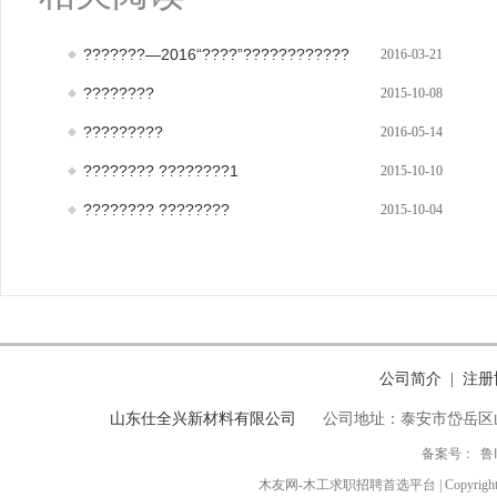
???????—2016“????”????????????
2016-03-21
????????
2015-10-08
?????????
2016-05-14
???????? ????????1
2015-10-10
???????? ????????
2015-10-04
公司简介
注册
|
山东仕全兴新材料有限公司
公司地址：泰安市岱岳区
备案号：
鲁
木友网-木工求职招聘首选平台 | Copyright ◎ 