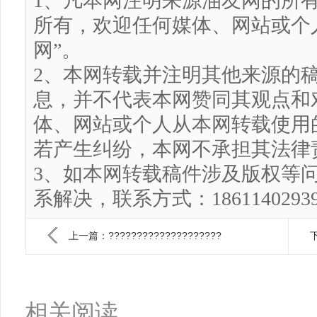
1、凡本网注明来源油友网的所
所有，欢迎任何媒体、网站或个
网”。
2、本网转载并注明其他来源的
息，并不代表本网赞同其观点和
体、网站或个人从本网转载使用
若产生纠纷，本网不承担其法律
3、如本网转载稿件涉及版权等
系解决，联系方式：186114029
上一篇：????????????????????
下
相关阅读