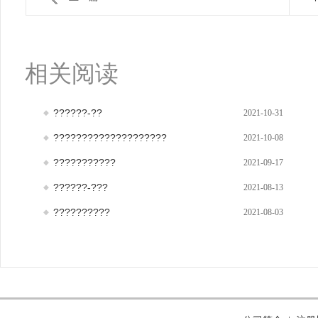
相关阅读
??????-??
2021-10-31
????????????????????
2021-10-08
???????????
2021-09-17
??????-???
2021-08-13
??????????
2021-08-03