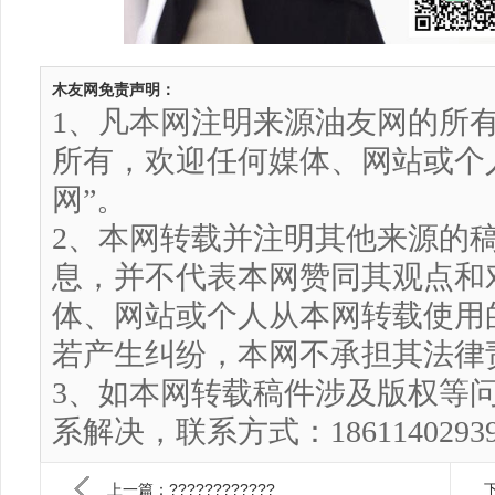
木友网免责声明：
1、凡本网注明来源油友网的所
所有，欢迎任何媒体、网站或个
网”。
2、本网转载并注明其他来源的
息，并不代表本网赞同其观点和
体、网站或个人从本网转载使用
若产生纠纷，本网不承担其法律
3、如本网转载稿件涉及版权等
系解决，联系方式：186114029
上一篇：????????????
下