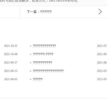
与我们联系解决，联系方式：18611402939李经理。
下一篇：??????
????????????
2021-10-31
2021-07
??????-????
2021-10-08
2021-06
??????????
2021-09-17
2021-06
????????????????
2021-08-13
2021-05
?????
2021-08-03
2021-05