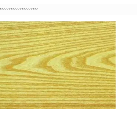
?????????????????????