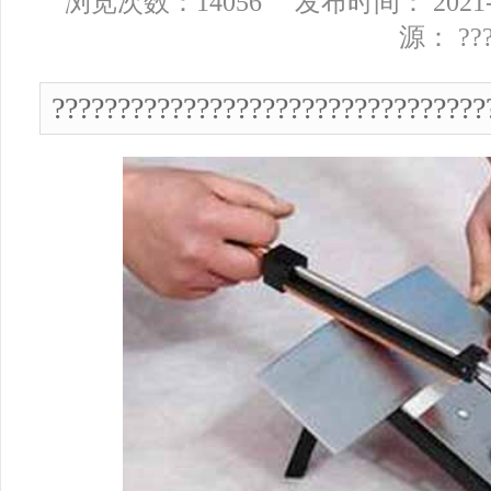
浏览次数：14056 发布时间： 2021-1
源： ??
?????????????????????????????????