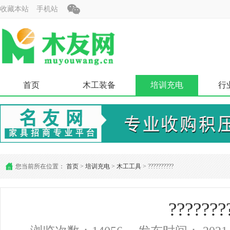
收藏本站
手机站
首页
木工装备
培训充电
行
您当前所在位置：
首页
>
培训充电
>
木工工具
> ??????????
???????