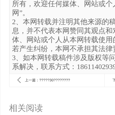
所有，欢迎任何媒体、网站或个
网”。
2、本网转载并注明其他来源的
息，并不代表本网赞同其观点和
体、网站或个人从本网转载使用
若产生纠纷，本网不承担其法律
3、如本网转载稿件涉及版权等
系解决，联系方式：186114029
上一篇：?????30????????
下
相关阅读