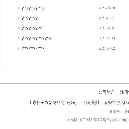
??????????
2021-11-28
???????
2021-10-31
?????????
2021-09-17
?????????????
2021-08-13
??????????
2021-07-02
公司简介
注册
|
山东仕全兴新材料有限公司
公司地址：泰安市岱岳区
备案号：
鲁
木友网-木工求职招聘首选平台 | Copyright ◎ 