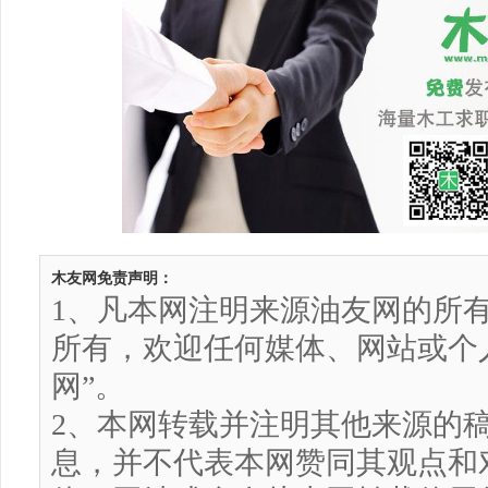
木友网免责声明：
1、凡本网注明来源油友网的所
所有，欢迎任何媒体、网站或个
网”。
2、本网转载并注明其他来源的
息，并不代表本网赞同其观点和