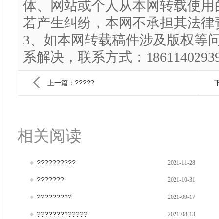
体、网站或个人从本网转载使用
若产生纠纷，本网不承担其法律
3、如本网转载稿件涉及版权等
系解决，联系方式：186114029
上一篇：?????
下
相关阅读
??????????
2021-11-28
???????
2021-10-31
?????????
2021-09-17
?????????????
2021-08-13