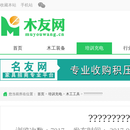
收藏本站
手机站
首页
木工装备
培训充电
行
您当前所在位置：
首页
>
培训充电
>
木工工具
> ?????????????
?????????